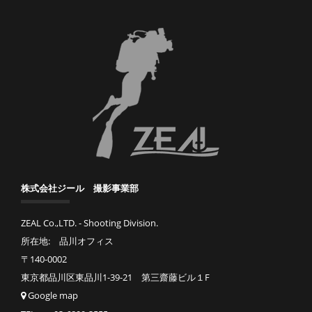
株式会社ジール 撮影事業部
ZEAL Co.,LTD. - Shooting Division.
所在地: 品川オフィス
〒140-0002
東京都品川区東品川1-39-21 第三齋藤ビル１F
Google map