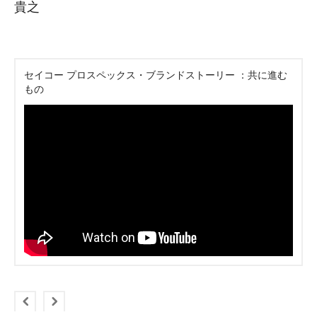
貴之
セイコー プロスペックス・ブランドストーリー ：共に進む
もの