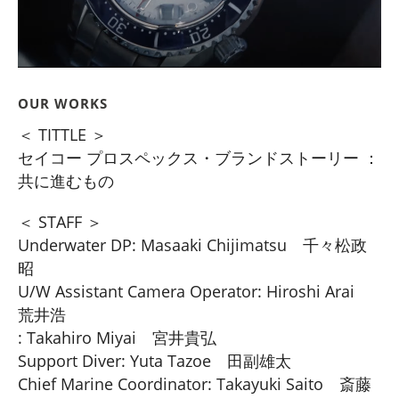
OUR WORKS
＜ TITTLE ＞
セイコー プロスペックス・ブランドストーリー ：
共に進むもの
＜ STAFF ＞
Underwater DP: Masaaki Chijimatsu 千々松政
昭
U/W Assistant Camera Operator: Hiroshi Arai
荒井浩
: Takahiro Miyai 宮井貴弘
Support Diver: Yuta Tazoe 田副雄太
Chief Marine Coordinator: Takayuki Saito 斎藤