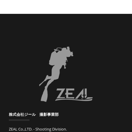
株式会社ジール 撮影事業部
ZEAL Co.,LTD. - Shooting Division.