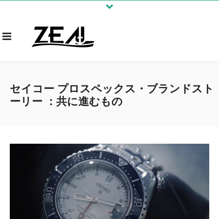
セイコー プロスペックス・ブランドスト
ーリー ：共に進むもの