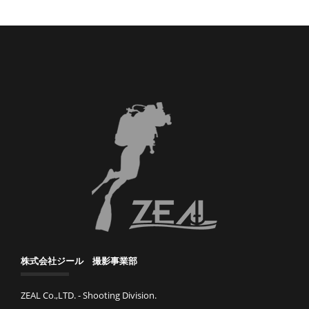
株式会社ジール 撮影事業部
ZEAL Co.,LTD. - Shooting Division.