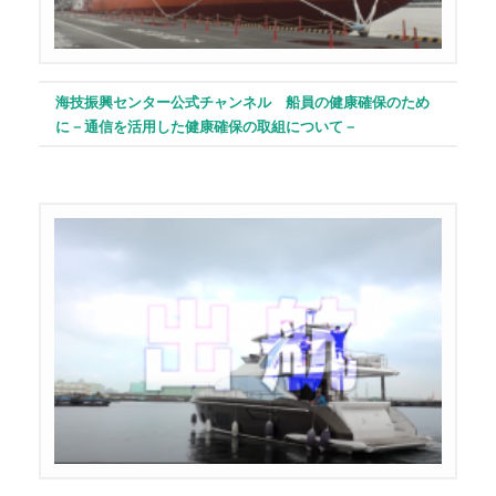
海技振興センター公式チャンネル 船員の健康確保のため
に－通信を活用した健康確保の取組について－