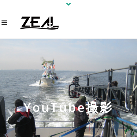
YouTube撮影