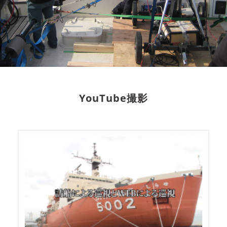
YouTube撮影