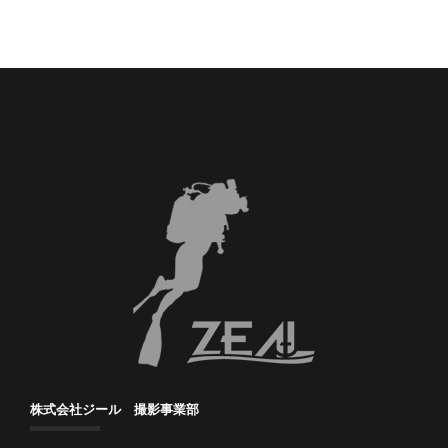
株式会社ジール 撮影事業部