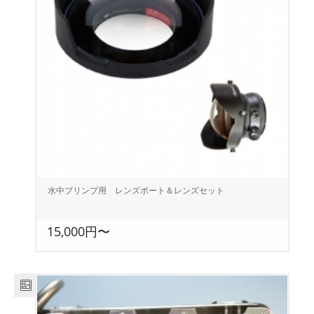
水中ブリンプ用 レンズポート＆レンズセット
15,000円〜