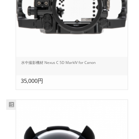
水中撮影機材 Nexus C 5D MarkIV for Canon
35,000円