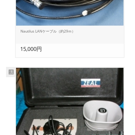
Nautilus LANケーブル（約29ｍ）
15,000円