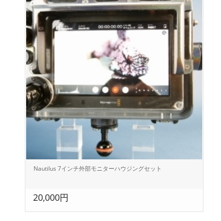
Nautilus 7インチ外部モニターハウジングセット
20,000円