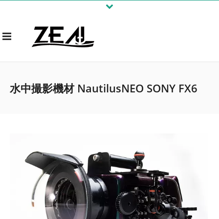
水中撮影機材 NautilusNEO SONY FX6