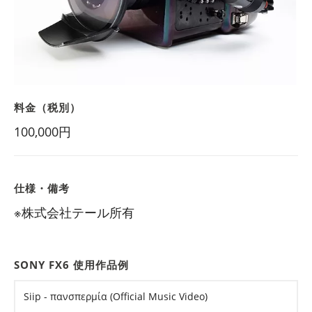
料金（税別）
100,000円
仕様・備考
※株式会社テール所有
SONY FX6 使用作品例
Siip - πανσπερμία (Official Music Video)