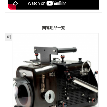
関連用品一覧