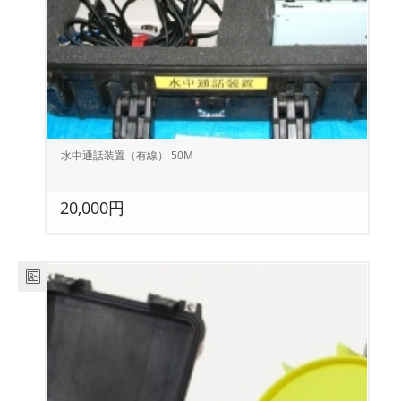
水中通話装置（有線） 50M
20,000円