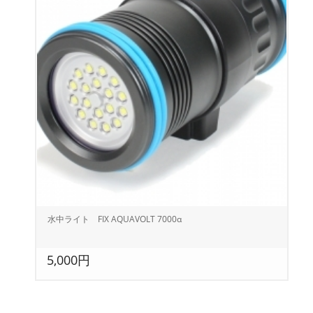
水中ライト FIX AQUAVOLT 7000α
5,000円