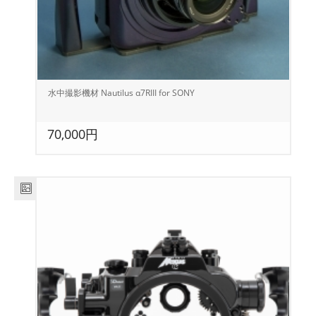
水中撮影機材 Nautilus α7RIII for SONY
70,000円