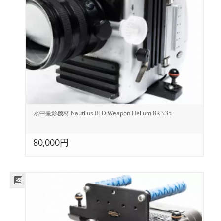
水中撮影機材 Nautilus RED Weapon Helium 8K S35
80,000円