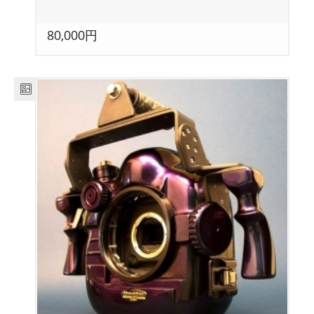
80,000円