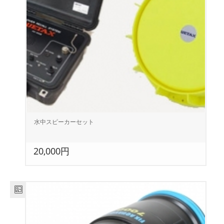
水中スピーカーセット
20,000円