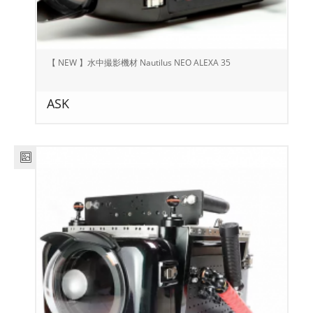
【 NEW 】水中撮影機材 Nautilus NEO ALEXA 35
ASK