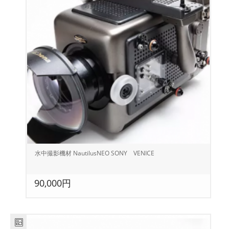
水中撮影機材 NautilusNEO SONY VENICE
90,000円