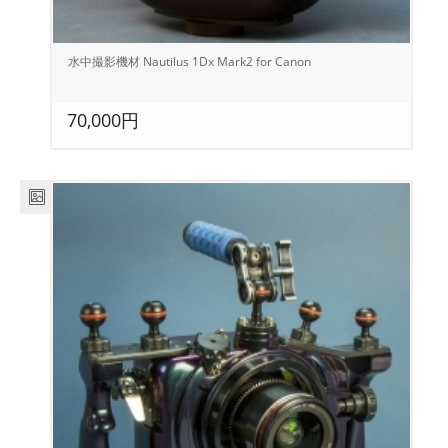
水中撮影機材 Nautilus 1Dx Mark2 for Canon
70,000円