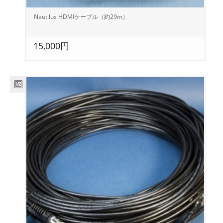
Nautilus HDMIケーブル（約29m）
15,000円