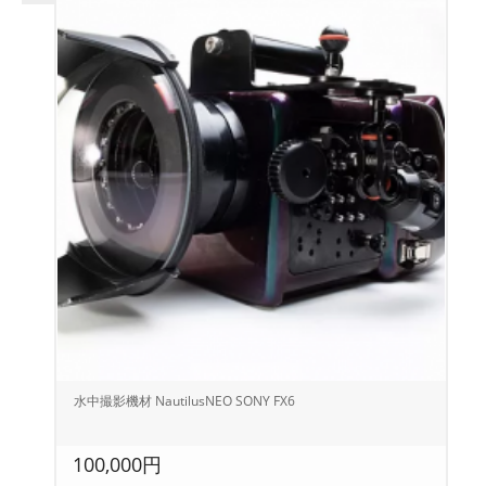
水中撮影機材 NautilusNEO SONY FX6
100,000円