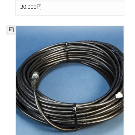
30,000円