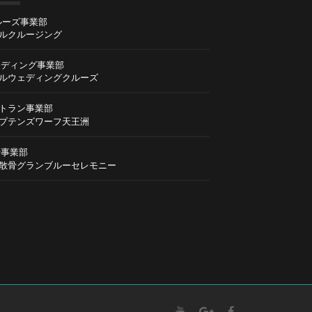
ルーズ事業部
ルクルージング
ディング事業部
ルウェディングクルーズ
トラン事業部
プテンズワーフ天王洲
事業部
散骨グランブルーセレモニー