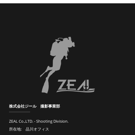
株式会社ジール 撮影事業部
ZEAL Co.,LTD. - Shooting Division.
所在地: 品川オフィス