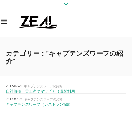
カテゴリー："キャプテンズワーフの紹
介"
2017-07-21
キャプテンズワーフの紹介
自社桟橋 天王洲ヤマツピア（撮影利用）
2017-07-21
キャプテンズワーフの紹介
キャプテンズワーフ（レストラン撮影）