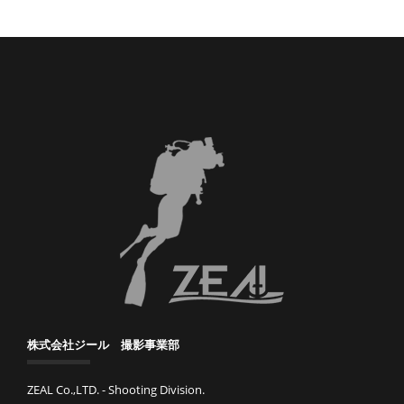
株式会社ジール 撮影事業部
ZEAL Co.,LTD. - Shooting Division.