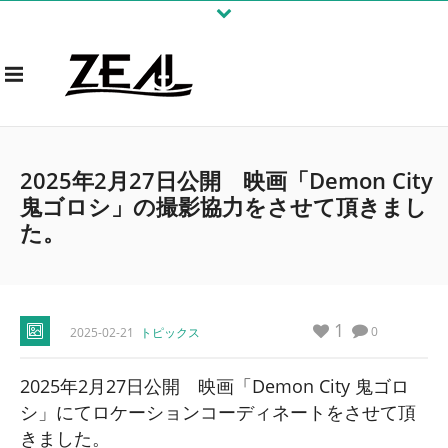
2025年2月27日公開 映画「Demon City
鬼ゴロシ」の撮影協力をさせて頂きまし
た。
1
0
2025-02-21
トピックス
2025年2月27日公開 映画「Demon City 鬼ゴロ
シ」にてロケーションコーディネートをさせて頂
きました。