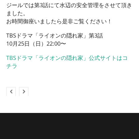
ジールでは第3話にて水辺の安全管理をさせて頂き
ました。
お時間御座いましたら是非ご覧ください！
TBSドラマ「ライオンの隠れ家」第3話
10月25日（日）22:00〜
TBSドラマ「ライオンの隠れ家」公式サイトはコ
チラ