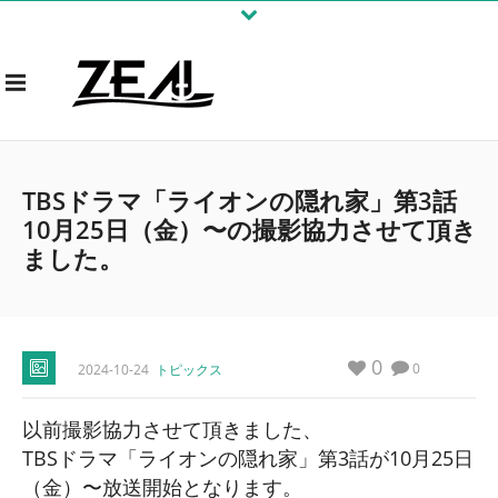
TBSドラマ「ライオンの隠れ家」第3話
10月25日（金）〜の撮影協力させて頂き
ました。
0
0
2024-10-24
トピックス
以前撮影協力させて頂きました、
TBSドラマ「ライオンの隠れ家」第3話が10月25日
（金）〜放送開始となります。