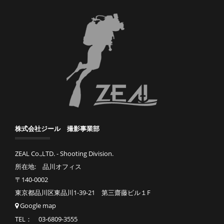
株式会社ジール 撮影事業部
ZEAL Co.,LTD. - Shooting Division.
所在地: 品川オフィス
〒140-0002
東京都品川区東品川1-39-21 第三齋藤ビル１F
Google map
TEL： 03-6809-3555