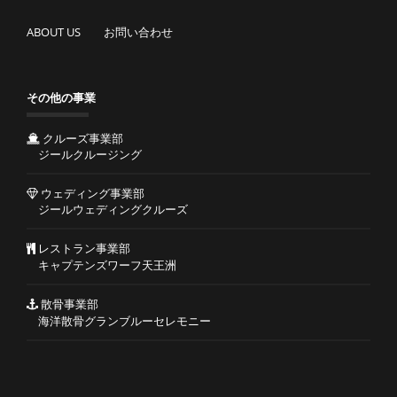
ABOUT US
お問い合わせ
その他の事業
クルーズ事業部
ジールクルージング
ウェディング事業部
ジールウェディングクルーズ
レストラン事業部
キャプテンズワーフ天王洲
散骨事業部
海洋散骨グランブルーセレモニー