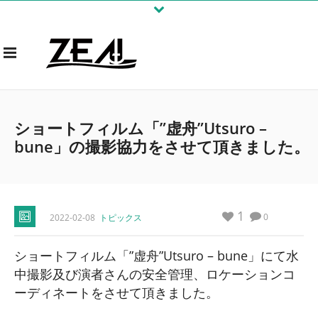
ショートフィルム「”虚舟”Utsuro –
bune」の撮影協力をさせて頂きました。
1
0
2022-02-08
トピックス
ショートフィルム「”虚舟”Utsuro – bune」にて水
中撮影及び演者さんの安全管理、ロケーションコ
ーディネートをさせて頂きました。