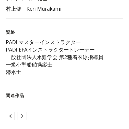
村上健 Ken Murakami
資格
PADI マスターインストラクター
PADI EFAインストラクタートレーナー
一般社団法人水難学会 第2種着衣泳指導員
一級小型船舶操縦士
潜水士
関連作品