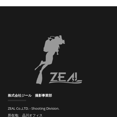
株式会社ジール 撮影事業部
ZEAL Co.,LTD. - Shooting Division.
所在地: 品川オフィス