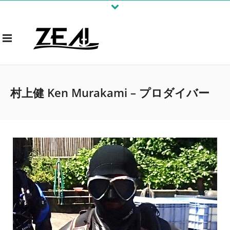
村上健 Ken Murakami – プロダイバー