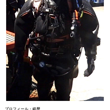
プロフィール・経歴