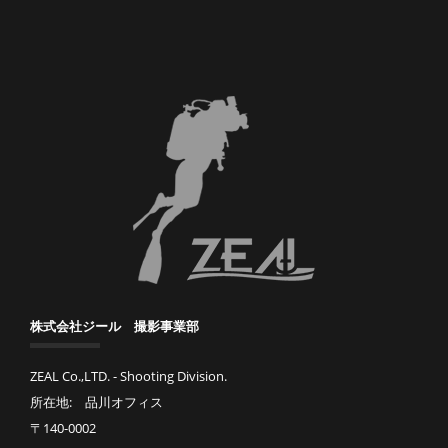
株式会社ジール 撮影事業部
ZEAL Co.,LTD. - Shooting Division.
所在地: 品川オフィス
〒140-0002