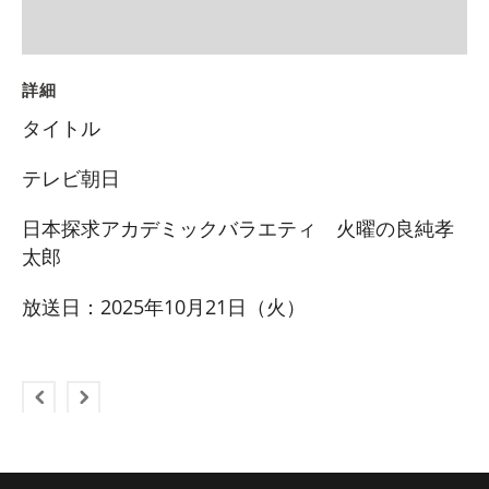
詳細
タイトル
テレビ朝日
日本探求アカデミックバラエティ 火曜の良純孝
太郎
放送日：2025年10月21日（火）