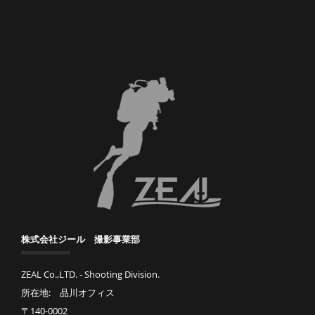
株式会社ジール 撮影事業部
ZEAL Co.,LTD. - Shooting Division.
所在地: 品川オフィス
〒140-0002