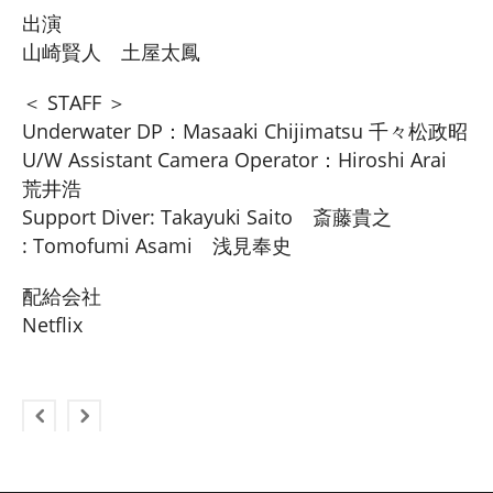
出演
山崎賢人 土屋太鳳
＜ STAFF ＞
Underwater DP：Masaaki Chijimatsu 千々松政昭
U/W Assistant Camera Operator：Hiroshi Arai
荒井浩
Support Diver: Takayuki Saito 斎藤貴之
: Tomofumi Asami 浅見奉史
配給会社
Netflix