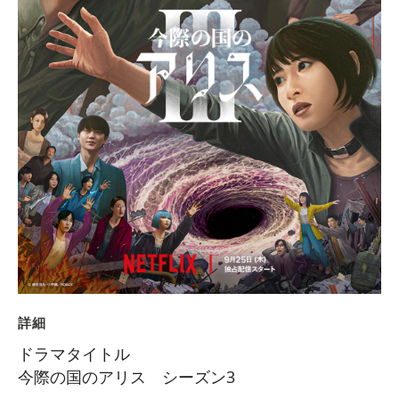
詳細
ドラマタイトル
今際の国のアリス シーズン3