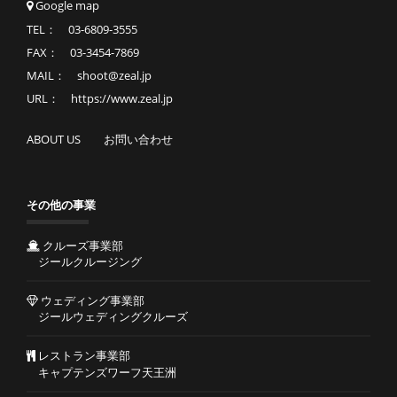
Google map
TEL： 03-6809-3555
FAX： 03-3454-7869
MAIL： shoot@zeal.jp
URL： https://www.zeal.jp
ABOUT US
お問い合わせ
その他の事業
クルーズ事業部
ジールクルージング
ウェディング事業部
ジールウェディングクルーズ
レストラン事業部
キャプテンズワーフ天王洲