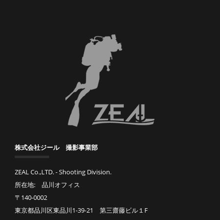
株式会社ジール 撮影事業部
ZEAL Co.,LTD. - Shooting Division.
所在地: 品川オフィス
〒140-0002
東京都品川区東品川1-39-21 第三齋藤ビル１F