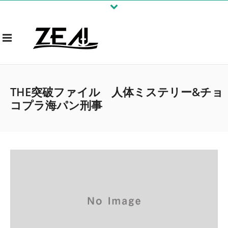
THE突破ファイル 人体ミステリー&チョ
コプラ海パン刑事