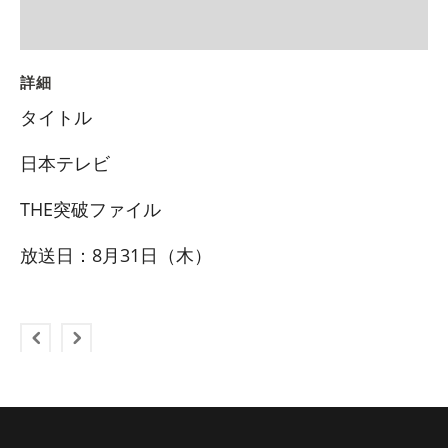
詳細
タイトル
日本テレビ
THE突破ファイル
放送日：8月31日（木）