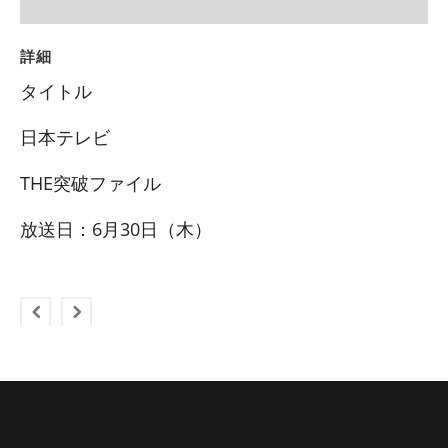
詳細
タイトル
日本テレビ
THE突破ファイル
放送日：6月30日（木）