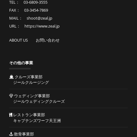
TEL： 03-6809-3555
FAX： 03-3454-7869
MAIL： shoot@zeal.jp
URL： https://www.zeal.jp
ABOUT US
お問い合わせ
その他の事業
クルーズ事業部
ジールクルージング
ウェディング事業部
ジールウェディングクルーズ
レストラン事業部
キャプテンズワーフ天王洲
散骨事業部