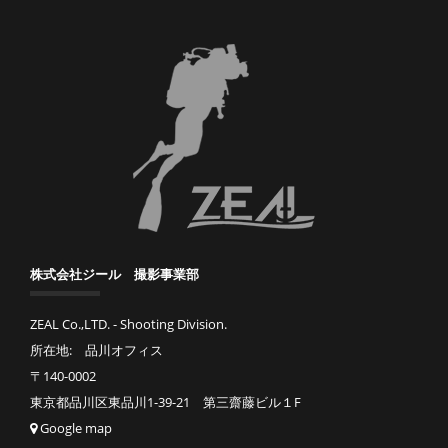
株式会社ジール 撮影事業部
ZEAL Co.,LTD. - Shooting Division.
所在地: 品川オフィス
〒140-0002
東京都品川区東品川1-39-21 第三齋藤ビル１F
Google map