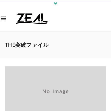
THE突破ファイル