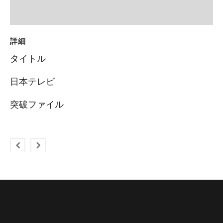
詳細
タイトル
日本テレビ
突破ファイル