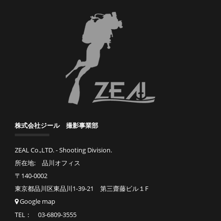
株式会社ジール 撮影事業部
ZEAL Co.,LTD. - Shooting Division.
所在地: 品川オフィス
〒140-0002
東京都品川区東品川1-39-21 第三齋藤ビル１F
Google map
TEL： 03-6809-3555