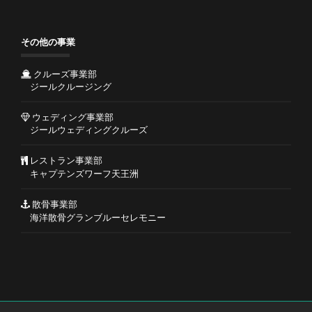
その他の事業
クルーズ事業部
ジールクルージング
ウェディング事業部
ジールウェディングクルーズ
レストラン事業部
キャプテンズワーフ天王洲
散骨事業部
海洋散骨グランブルーセレモニー