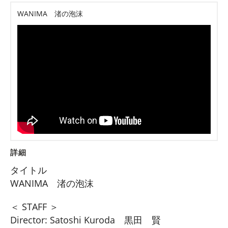
WANIMA 渚の泡沫
詳細
タイトル
WANIMA 渚の泡沫
＜ STAFF ＞
Director: Satoshi Kuroda 黒田 賢