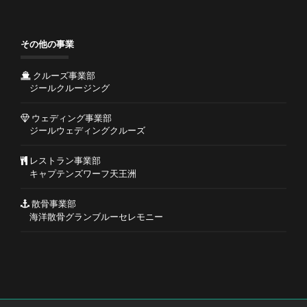
その他の事業
クルーズ事業部
ジールクルージング
ウェディング事業部
ジールウェディングクルーズ
レストラン事業部
キャプテンズワーフ天王洲
散骨事業部
海洋散骨グランブルーセレモニー