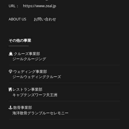
URL： https://www.zeal.jp
ABOUT US
お問い合わせ
その他の事業
クルーズ事業部
ジールクルージング
ウェディング事業部
ジールウェディングクルーズ
レストラン事業部
キャプテンズワーフ天王洲
散骨事業部
海洋散骨グランブルーセレモニー