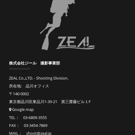
株式会社ジール 撮影事業部
ZEAL Co.,LTD. - Shooting Division.
所在地: 品川オフィス
〒140-0002
東京都品川区東品川1-39-21 第三齋藤ビル１F
Google map
TEL： 03-6809-3555
FAX： 03-3454-7869
MAIL： shoot@zeal.jp