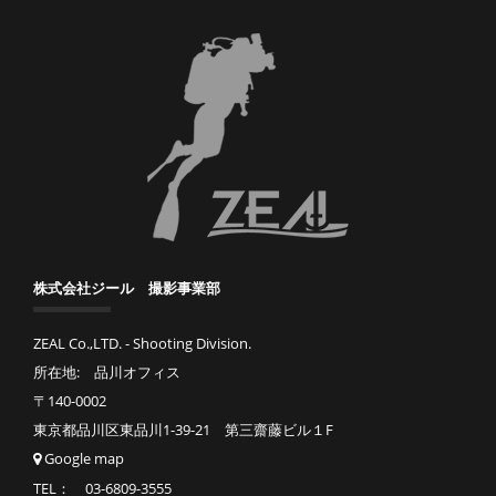
株式会社ジール 撮影事業部
ZEAL Co.,LTD. - Shooting Division.
所在地: 品川オフィス
〒140-0002
東京都品川区東品川1-39-21 第三齋藤ビル１F
Google map
TEL： 03-6809-3555