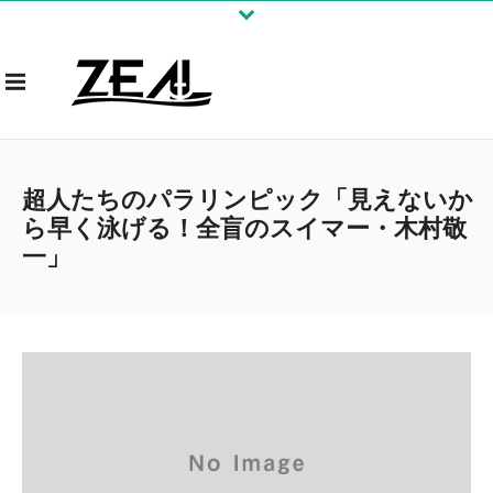
超人たちのパラリンピック「見えないか
ら早く泳げる！全盲のスイマー・木村敬
一」