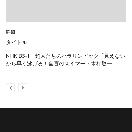
詳細
タイトル
NHK BS-1 超人たちのパラリンピック「見えない
から早く泳げる！全盲のスイマー・木村敬一」