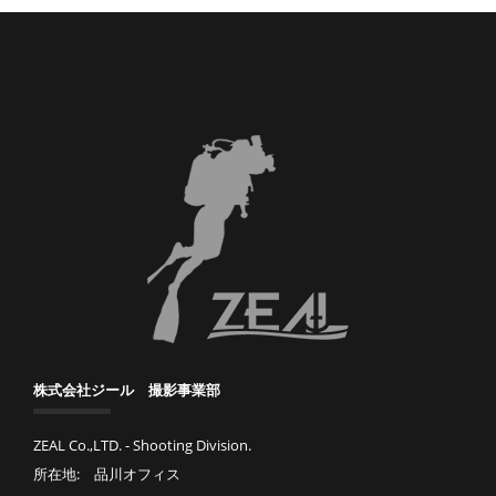
株式会社ジール 撮影事業部
ZEAL Co.,LTD. - Shooting Division.
所在地: 品川オフィス