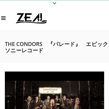
THE CONDORS 『パレード』 エピック
ソニーレコード