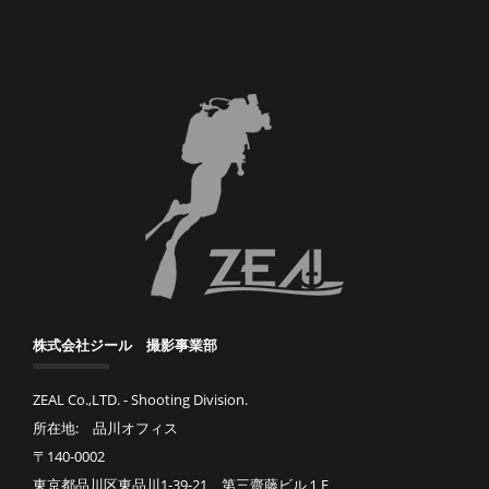
株式会社ジール 撮影事業部
ZEAL Co.,LTD. - Shooting Division.
所在地: 品川オフィス
〒140-0002
東京都品川区東品川1-39-21 第三齋藤ビル１F