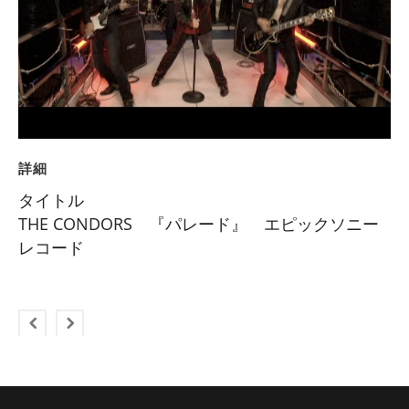
詳細
タイトル
THE CONDORS 『パレード』 エピックソニー
レコード