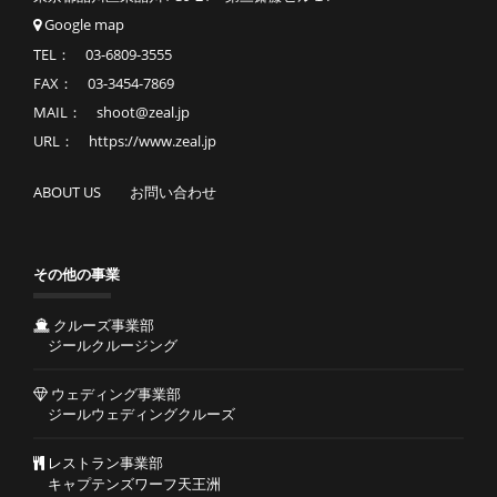
Google map
TEL： 03-6809-3555
FAX： 03-3454-7869
MAIL： shoot@zeal.jp
URL： https://www.zeal.jp
ABOUT US
お問い合わせ
その他の事業
クルーズ事業部
ジールクルージング
ウェディング事業部
ジールウェディングクルーズ
レストラン事業部
キャプテンズワーフ天王洲