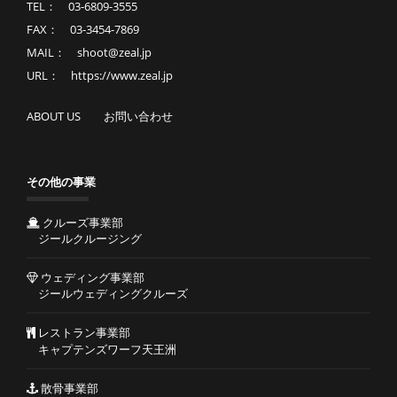
TEL： 03-6809-3555
FAX： 03-3454-7869
MAIL： shoot@zeal.jp
URL： https://www.zeal.jp
ABOUT US
お問い合わせ
その他の事業
クルーズ事業部
ジールクルージング
ウェディング事業部
ジールウェディングクルーズ
レストラン事業部
キャプテンズワーフ天王洲
散骨事業部