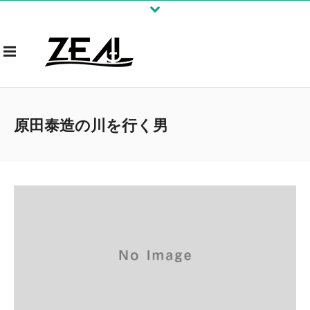
原田泰造の川を行く男