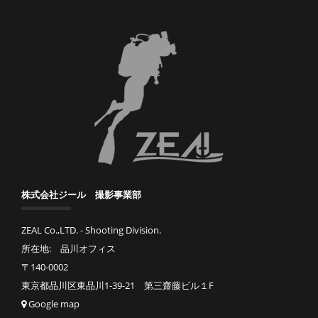
株式会社ジール 撮影事業部
ZEAL Co.,LTD. - Shooting Division.
所在地: 品川オフィス
〒140-0002
東京都品川区東品川1-39-21 第三齋藤ビル１F
Google map