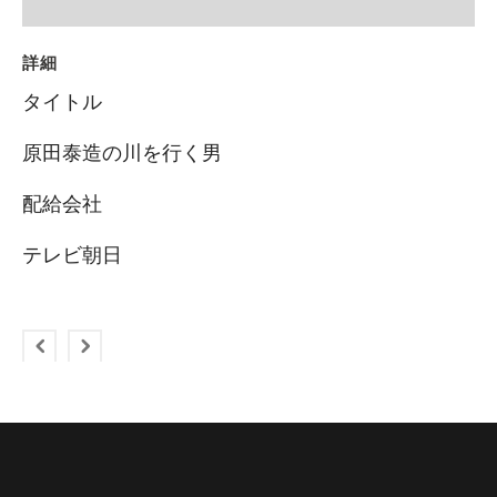
詳細
タイトル
原田泰造の川を行く男
配給会社
テレビ朝日