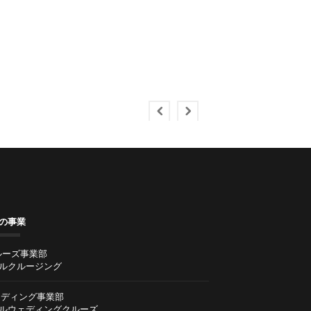
の事業
ルーズ事業部
ルクルージング
ディング事業部
ルウェディングクルーズ