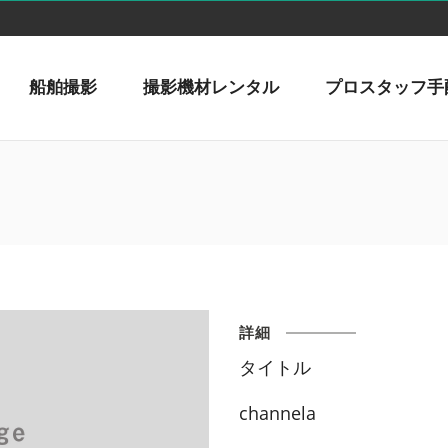
船舶撮影
撮影機材レンタル
プロスタッフ手
詳細
タイトル
channela