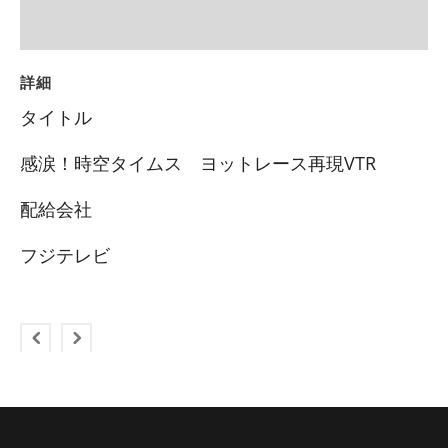
詳細
タイトル
感涙！時空タイムス ヨットレース再現VTR
配給会社
フジテレビ