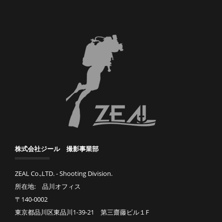
株式会社ジール 撮影事業部
ZEAL Co.,LTD. - Shooting Division.
所在地: 品川オフィス
〒140-0002
東京都品川区東品川1-39-21 第三齋藤ビル１F