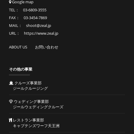
Google map
TEL： 03-6809-3555
FAX： 03-3454-7869
MAIL： shoot@zeal.jp
URL： https://www.zeal.jp
ABOUT US
お問い合わせ
その他の事業
クルーズ事業部
ジールクルージング
ウェディング事業部
ジールウェディングクルーズ
レストラン事業部
キャプテンズワーフ天王洲