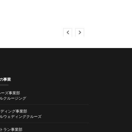
の事業
ルーズ事業部
ルクルージング
ディング事業部
ルウェディングクルーズ
トラン事業部