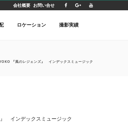
会社概要
お問い合せ
配
ロケーション
撮影実績
KYOKO 『風のレジェンズ』 インデックスミュージック
ンズ』 インデックスミュージック