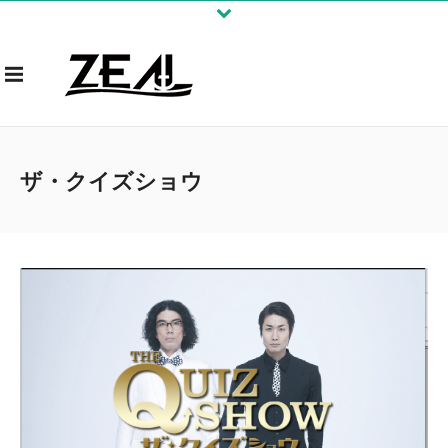
ザ・クイズショウ