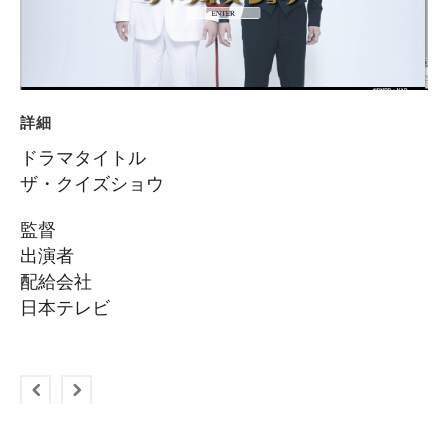
詳細
ドラマタイトル
ザ・クイズショウ
監督
出演者
配給会社
日本テレビ