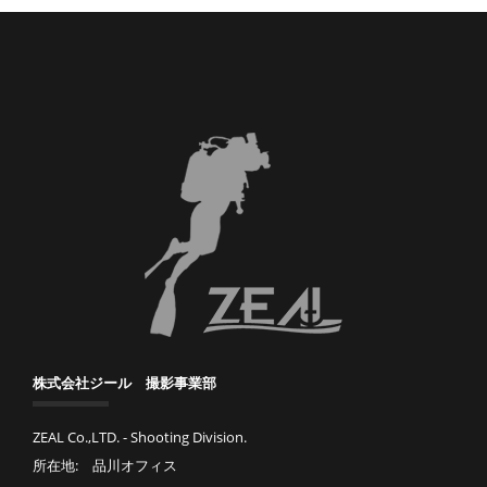
株式会社ジール 撮影事業部
ZEAL Co.,LTD. - Shooting Division.
所在地: 品川オフィス