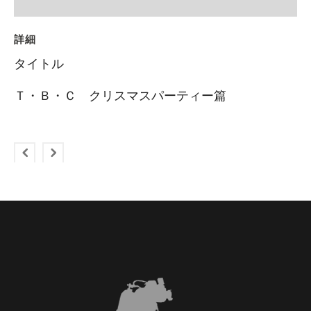
詳細
タイトル
Ｔ・Ｂ・Ｃ クリスマスパーティー篇